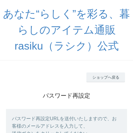
あなた“らしく”を彩る、暮
らしのアイテム通販
rasiku（ラシク）公式
ショップへ戻る
パスワード再設定
パスワード再設定URLを送付いたしますので、お
客様のメールアドレスを入力して、