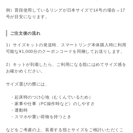
例）普段使用しているリングが日本サイズで14号の場合→17
号が目安になります。
ご注文後の流れ
1）サイズキットの発送時、スマートリング本体購入時に利用
可能な¥1,000分のクーポンコードを同梱してお送りします。
2）キットが到着したら、ご利用になる指にはめてサイズ感を
お確かめください。
サイズ選びの際には、
・起床時のつけ心地（むくんでいるため）
・家事や仕事（PC操作時など）のしやすさ
・運動時
・スマホや重い荷物を持つとき
などをご考慮の上、装着する指とサイズをご検討いただくこ