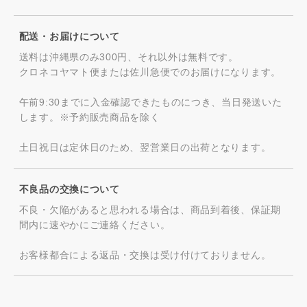
配送・お届けについて
送料は沖縄県のみ300円、それ以外は無料です。
クロネコヤマト便または佐川急便でのお届けになります。
午前9:30までに入金確認できたものにつき、当日発送いた
します。※予約販売商品を除く
土日祝日は定休日のため、翌営業日の出荷となります。
不良品の交換について
不良・欠陥があると思われる場合は、商品到着後、保証期
間内に速やかにご連絡ください。
お客様都合による返品・交換は受け付けておりません。