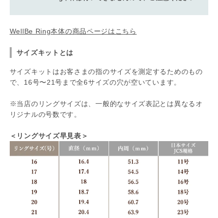
WellBe Ring本体の商品ページはこちら
サイズキットとは
サイズキットはお客さまの指のサイズを測定するためのもの
で、16号〜21号まで全6サイズの穴が空いています。
※当店のリングサイズは、一般的なサイズ表記とは異なるオ
リジナルの号数です。
＜リングサイズ早見表＞