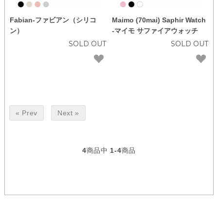
Fabian-ファビアン（シリコ
Maimo (70mai) Saphir Watch
ン）
-マイモ サファイアウォッチ
SOLD OUT
SOLD OUT
« Prev
Next »
4
商品中
1-4
商品