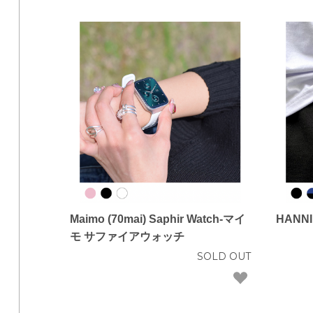
Maimo (70mai) Saphir Watch-マイ
HANN
モ サファイアウォッチ
SOLD OUT