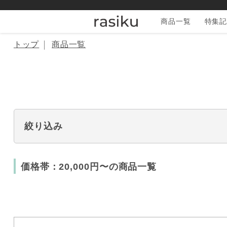
商品一覧
特集記
トップ
商品一覧
絞り込み
価格帯：20,000円〜の商品一覧