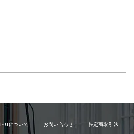
asikuについて
お問い合わせ
特定商取引法