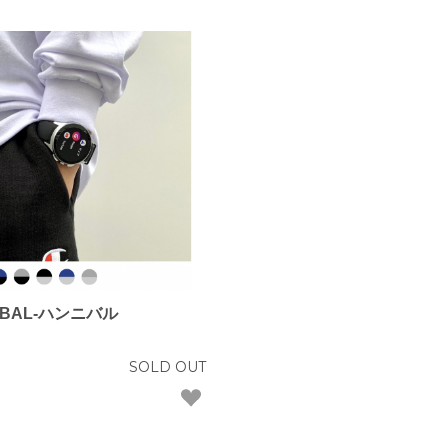
IBAL-ハンニバル
SOLD OUT