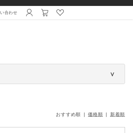
い合わせ
おすすめ順 |
価格順
|
新着順