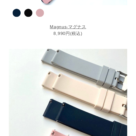
Magnus-マグナス
8,990円(税込)