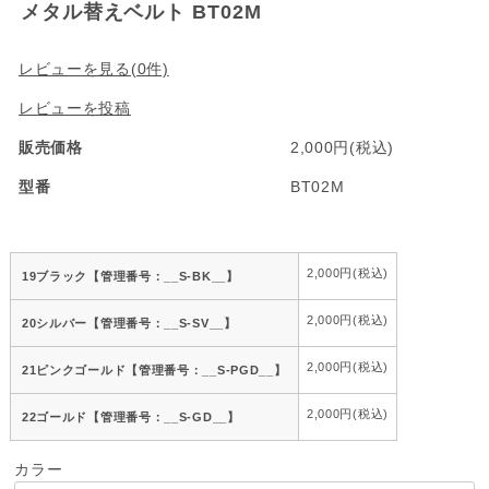
メタル替えベルト BT02M
レビューを見る(0件)
レビューを投稿
販売価格
2,000円(税込)
型番
BT02M
2,000円(税込)
19ブラック【管理番号：__S-BK__】
2,000円(税込)
20シルバー【管理番号：__S-SV__】
2,000円(税込)
21ピンクゴールド【管理番号：__S-PGD__】
2,000円(税込)
22ゴールド【管理番号：__S-GD__】
カラー