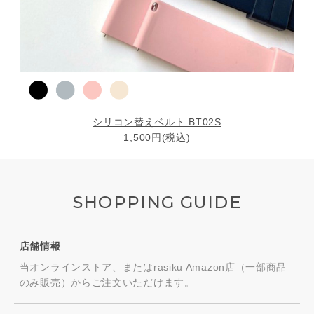
シリコン替えベルト BT02S
1,500円(税込)
SHOPPING GUIDE
店舗情報
当オンラインストア、またはrasiku Amazon店（一部商品
のみ販売）からご注文いただけます。