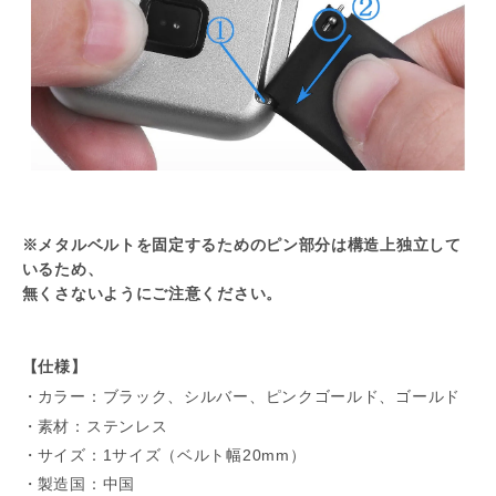
※メタルベルトを固定するためのピン部分は構造上独立して
いるため、
無くさないようにご注意ください。
【仕様】
カラー：ブラック、シルバー、ピンクゴールド、ゴールド
素材：ステンレス
サイズ：1サイズ（ベルト幅20mm）
製造国：中国