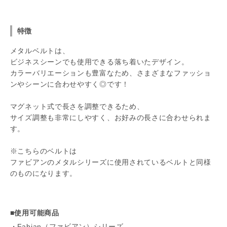
特徴
メタルベルトは、
ビジネスシーンでも使用できる落ち着いたデザイン。
カラーバリエーションも豊富なため、さまざまなファッショ
ンやシーンに合わせやすく◎です！
マグネット式で長さを調整できるため、
サイズ調整も非常にしやすく、お好みの長さに合わせられま
す。
※こちらのベルトは
ファビアンのメタルシリーズに使用されているベルトと同様
のものになります。
■使用可能商品
Fabian（ファビアン）シリーズ