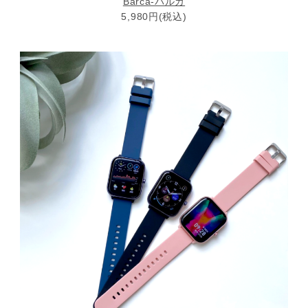
Barca-バルカ
5,980円(税込)