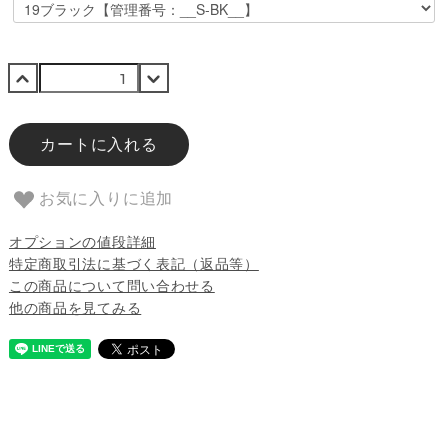
カートに入れる
お気に入りに追加
オプションの値段詳細
特定商取引法に基づく表記（返品等）
この商品について問い合わせる
他の商品を見てみる