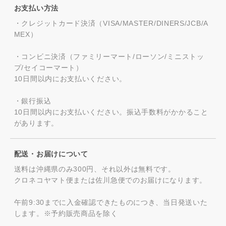
お支払い方法
・クレジットカード決済（VISA/MASTER/DINERS/JCB/A
MEX）
・コンビニ決済（ファミリーマート/ローソン/ミニストッ
プ/セイコーマート）
10日間以内にお支払いください。
・銀行振込
10日間以内にお支払いください。振込手数料がかかること
があります。
配送・お届けについて
送料は沖縄県のみ300円、それ以外は無料です。
クロネコヤマト便または佐川急便でのお届けになります。
午前9:30までに入金確認できたものにつき、当日発送いた
します。※予約販売商品を除く