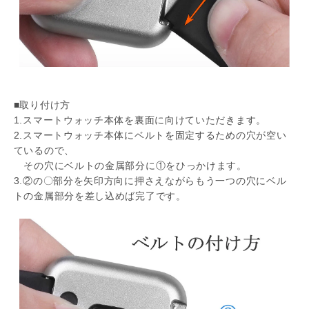
■取り付け方
1.スマートウォッチ本体を裏面に向けていただきます。
2.スマートウォッチ本体にベルトを固定するための穴が空い
ているので、
その穴にベルトの金属部分に①をひっかけます。
3.②の〇部分を矢印方向に押さえながらもう一つの穴にベル
トの金属部分を差し込めば完了です。