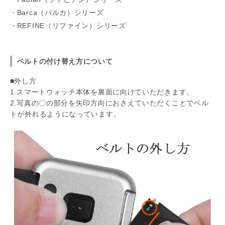
Barca（バルカ）シリーズ
REFINE（リファイン）シリーズ
ベルトの付け替え方について
■外し方
1.スマートウォッチ本体を裏面に向けていただきます。
2.写真の〇の部分を矢印方向におさえていただくことでベル
トが外れるようになっています。