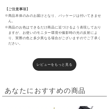
【ご注意事項】
商品本体のみのお届けとなり、パッケージは付いてきませ
ん。
商品のお色はできるだけ商品に近づけるよう表現しており
ますが、お使いのモニター環境や撮影時の光の反射によ
り、実際の色と多少異なる場合がございますのでご了承く
ださい。
レビューをもっと見る
あなたにおすすめの商品