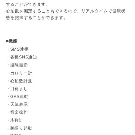
することができます。
心拍数を測定することもできるので、リアルタイムで健康状
態を把握することができます。
■機能
SMS連携
各種SNS通知
遠隔撮影
カロリー計
心拍数計測
目覚まし
GPS連動
天気表示
音楽操作
歩数計
腕振り起動