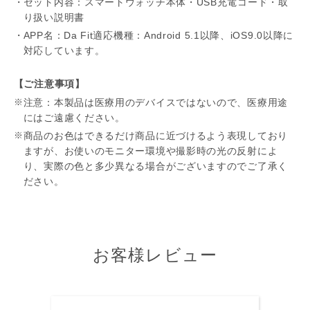
セット内容：スマートウォッチ本体・USB充電コード・取
り扱い説明書
APP名：Da Fit適応機種：Android 5.1以降、iOS9.0以降に
対応しています。
【ご注意事項】
注意：本製品は医療用のデバイスではないので、医療用途
にはご遠慮ください。
商品のお色はできるだけ商品に近づけるよう表現しており
ますが、お使いのモニター環境や撮影時の光の反射によ
り、実際の色と多少異なる場合がございますのでご了承く
ださい。
お客様レビュー