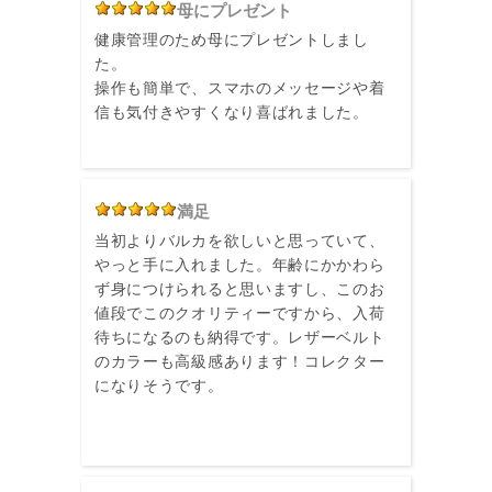
母にプレゼント
健康管理のため母にプレゼントしまし
た。
操作も簡単で、スマホのメッセージや着
信も気付きやすくなり喜ばれました。
満足
当初よりバルカを欲しいと思っていて、
やっと手に入れました。年齢にかかわら
ず身につけられると思いますし、このお
値段でこのクオリティーですから、入荷
待ちになるのも納得です。レザーベルト
のカラーも高級感あります！コレクター
になりそうです。