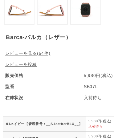
Barca-バルカ（レザー）
レビューを見る(54件)
レビューを投稿
販売価格
5,980円(税込)
型番
SB07L
在庫状況
入荷待ち
5,980円(税込)
01ネイビー【管理番号：__S-leatherBLU__】
入荷待ち
5,980円(税込)