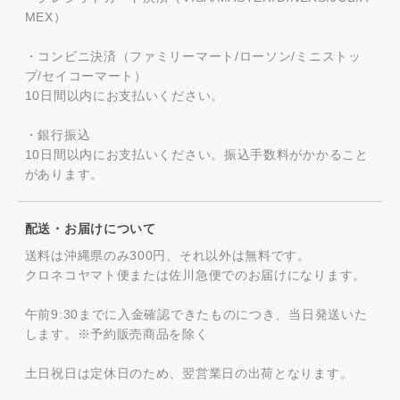
MEX）
・コンビニ決済（ファミリーマート/ローソン/ミニストッ
プ/セイコーマート）
10日間以内にお支払いください。
・銀行振込
10日間以内にお支払いください。振込手数料がかかること
があります。
配送・お届けについて
送料は沖縄県のみ300円、それ以外は無料です。
クロネコヤマト便または佐川急便でのお届けになります。
午前9:30までに入金確認できたものにつき、当日発送いた
します。※予約販売商品を除く
土日祝日は定休日のため、翌営業日の出荷となります。