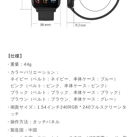
【仕様】
重量：44g
カラーバリエーション：
ネイビー（ベルト：ネイビー、本体ケース：ブルー）
ピンク（ベルト：ピンク、本体ケース：ピンク）
ブラック（ベルト：ブラック、本体ケース：ブラック）
ブラウン（ベルト：ブラウン、本体ケース：グレー）
画面サイズ：1.54インチ240RGB * 240フルスクリーンタ
ッチ
操作方法：タッチパネル
製造国：中国