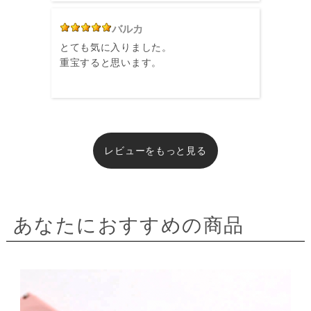
バルカ
とても気に入りました。
重宝すると思います。
レビューをもっと見る
あなたにおすすめの商品