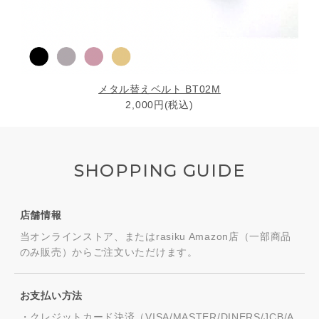
メタル替えベルト BT02M
2,000円(税込)
SHOPPING GUIDE
店舗情報
当オンラインストア、またはrasiku Amazon店（一部商品
のみ販売）からご注文いただけます。
お支払い方法
・クレジットカード決済（VISA/MASTER/DINERS/JCB/A