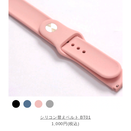
シリコン替えベルト BT01
1,000円(税込)