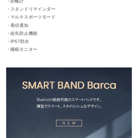
距離計
スタンドリマインダー
マルチスポーツモード
着信通知
紛失防止機能
IP67防水
睡眠モニター