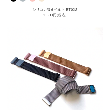
シリコン替えベルト BT02S
1,500円(税込)